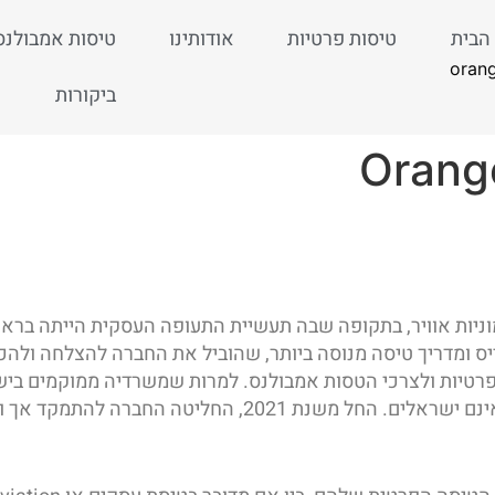
הבית
טיסות פרטיות
אודותינו
טיסות אמבולנס
ביקורות
 שירותי מוניות אוויר, בתקופה שבה תעשיית התעופה העסקית הייתה ב
דריך טיסה מנוסה ביותר, שהוביל את החברה להצלחה ולהכרה בינלאומית. בשנים האחרונות,
פרטיות ולצרכי הטסות אמבולנס. למרות שמשרדיה ממוקמים ביש