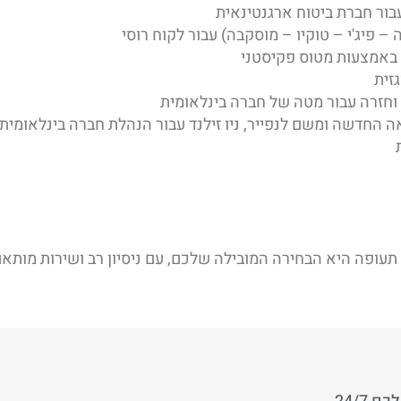
תעופה היא הבחירה המובילה שלכם, עם ניסיון רב ושירות מותא