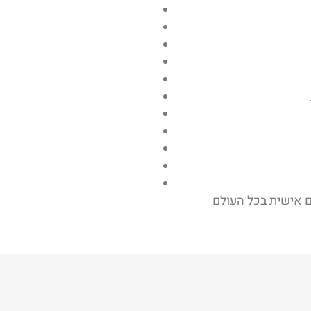
ם אישית בכל העולם